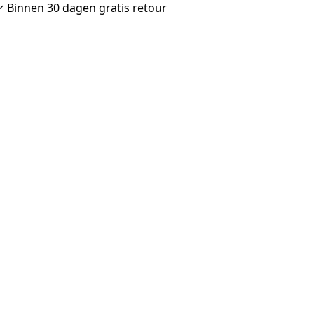
 ✓ Binnen 30 dagen gratis retour